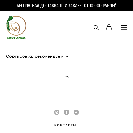
БЕСПЛАТНАЯ ДОСТАВКА ПРИ ЗАКАЗЕ ОТ 10 000 РУБЛЕЙ
Сортировка:
рекомендуем
КОНТАКТЫ: