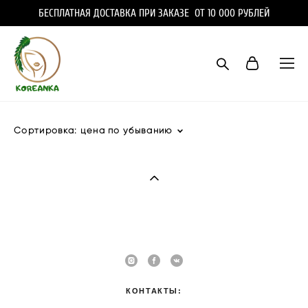
БЕСПЛАТНАЯ ДОСТАВКА ПРИ ЗАКАЗЕ ОТ 10 000 РУБЛЕЙ
Сортировка:
цена по убыванию
КОНТАКТЫ: