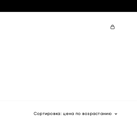
Сортировка:
цена по возрастанию