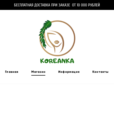
БЕСПЛАТНАЯ ДОСТАВКА ПРИ ЗАКАЗЕ ОТ 10 000 РУБЛЕЙ
Главная
Магазин
Информация
Контакты