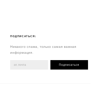
ПОДПИСАТЬСЯ:
Никакого спама, только самая важная
информация.
Подписаться