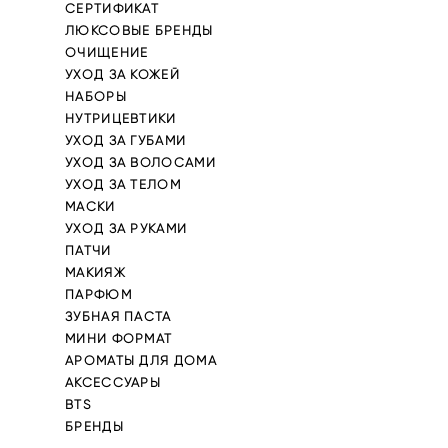
СЕРТИФИКАТ
ЛЮКСОВЫЕ БРЕНДЫ
ОЧИЩЕНИЕ
УХОД ЗА КОЖЕЙ
НАБОРЫ
НУТРИЦЕВТИКИ
УХОД ЗА ГУБАМИ
УХОД ЗА ВОЛОСАМИ
УХОД ЗА ТЕЛОМ
МАСКИ
УХОД ЗА РУКАМИ
ПАТЧИ
МАКИЯЖ
ПАРФЮМ
ЗУБНАЯ ПАСТА
МИНИ ФОРМАТ
АРОМАТЫ ДЛЯ ДОМА
АКСЕССУАРЫ
BTS
БРЕНДЫ