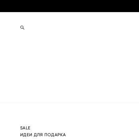
SALE
ИДЕИ ДЛЯ ПОДАРКА