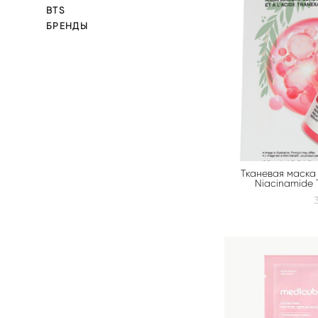
BTS
БРЕНДЫ
Тканевая маска
Niacinamide 