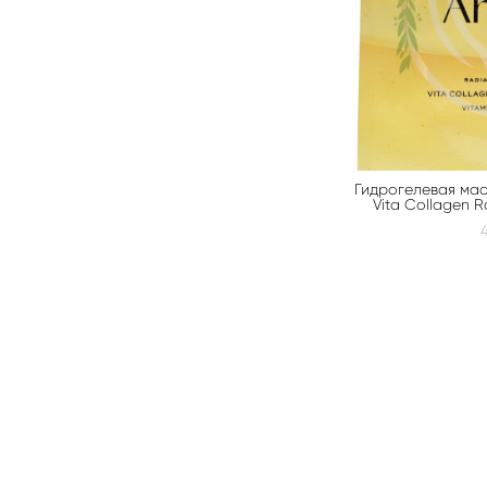
Гидрогелевая мас
Vita Collagen R