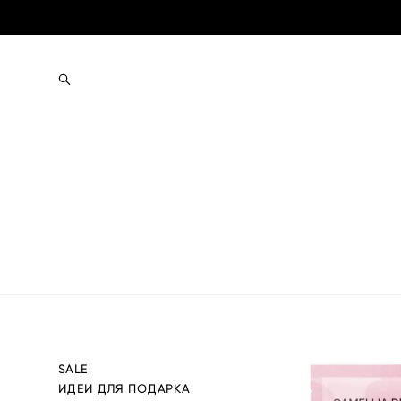
SALE
ИДЕИ ДЛЯ ПОДАРКА