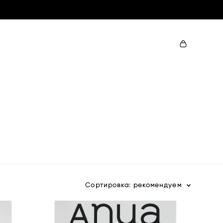
Сортировка:
рекомендуем