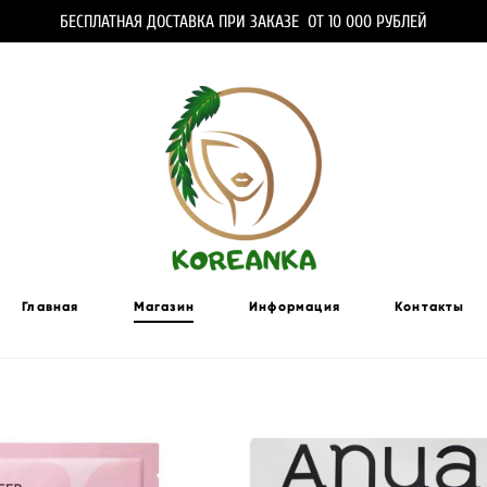
БЕСПЛАТНАЯ ДОСТАВКА ПРИ ЗАКАЗЕ ОТ 10 000 РУБЛЕЙ
Главная
Магазин
Информация
Контакты