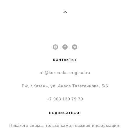
КОНТАКТЫ:
all@koreanka-original.ru
РФ, г.Казань, ул. Анаса Тазетдинова, 5/6
+7 963 139 79 79
ПОДПИСАТЬСЯ:
Никакого спама, только самая важная информация.