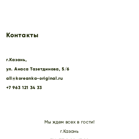
Контакты
г.Казань,
ул. Анаса Тазетдинова, 5/6
all@koreanka-original.ru
+7 963 121 34 33
Мы ждем всех в гости!
г.Казань