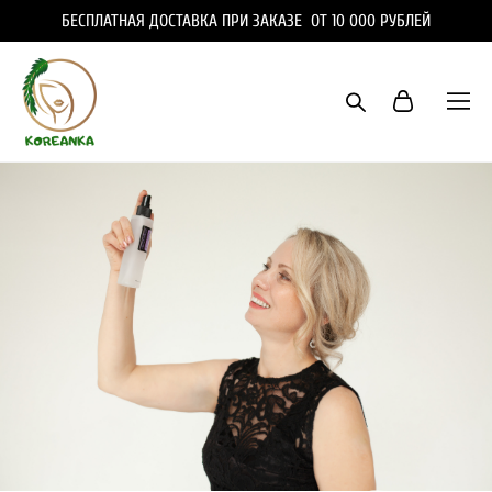
БЕСПЛАТНАЯ ДОСТАВКА ПРИ ЗАКАЗЕ ОТ 10 000 РУБЛЕЙ