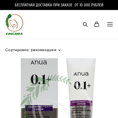
БЕСПЛАТНАЯ ДОСТАВКА ПРИ ЗАКАЗЕ ОТ 10 000 РУБЛЕЙ
Сортировка:
рекомендуем