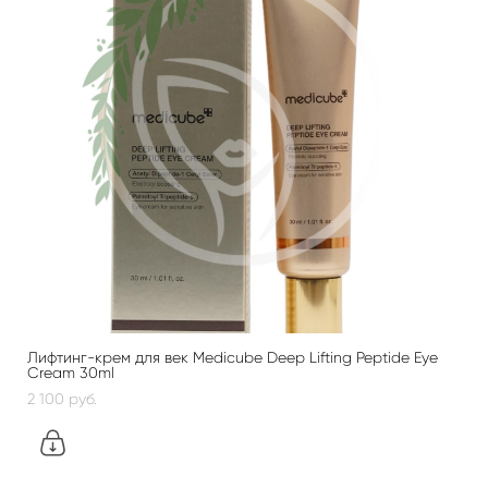
Лифтинг-крем для век Medicube Deep Lifting Peptide Eye
Cream 30ml
2 100 pуб.