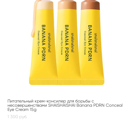
Питательный крем-консилер для борьбы с
несовершенствами SHAISHAISHAI Banana PDRN Conceal
Eye Cream 15g
1 300 pуб.