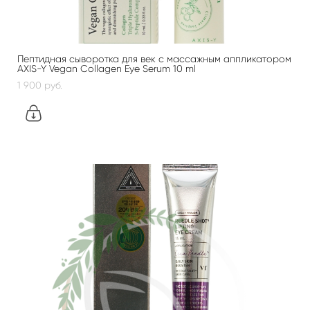
Пептидная сыворотка для век с массажным аппликатором
AXIS-Y Vegan Collagen Eye Serum 10 ml
1 900 pуб.