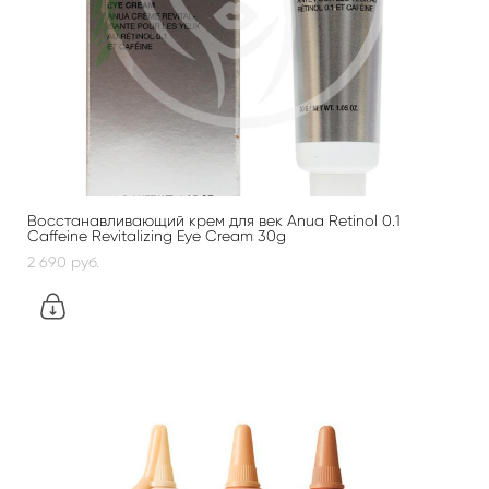
Восстанавливающий крем для век Anua Retinol 0.1
Caffeine Revitalizing Eye Cream 30g
2 690 pуб.