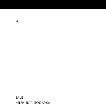
SALE
ИДЕИ ДЛЯ ПОДАРКА