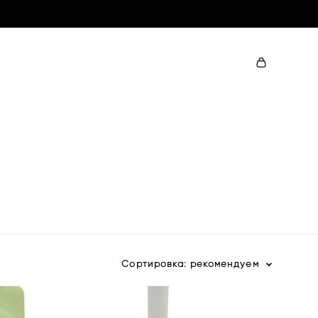
Сортировка:
рекомендуем