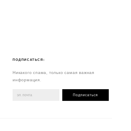
ПОДПИСАТЬСЯ:
Никакого спама, только самая важная
информация.
Подписаться