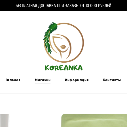
БЕСПЛАТНАЯ ДОСТАВКА ПРИ ЗАКАЗЕ ОТ 10 000 РУБЛЕЙ
Главная
Магазин
Информация
Контакты