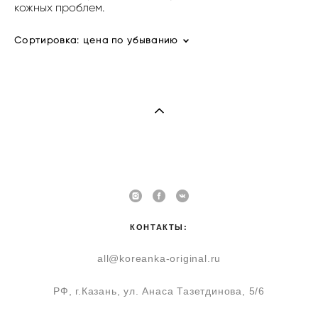
кожных проблем.
Сортировка:
цена по убыванию
КОНТАКТЫ:
all@koreanka-original.ru
РФ, г.Казань, ул. Анаса Тазетдинова, 5/6