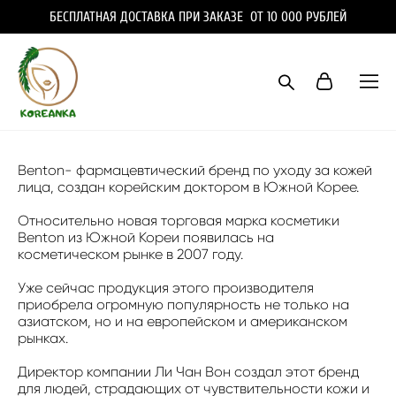
БЕСПЛАТНАЯ ДОСТАВКА ПРИ ЗАКАЗЕ ОТ 10 000 РУБЛЕЙ
Benton- фармацевтический бренд по уходу за кожей
лица, создан корейским доктором в Южной Корее.
Относительно новая торговая марка косметики
Benton из Южной Кореи появилась на
косметическом рынке в 2007 году.
Уже сейчас продукция этого производителя
приобрела огромную популярность не только на
азиатском, но и на европейском и американском
рынках.
Директор компании Ли Чан Вон создал этот бренд
для людей, страдающих от чувствительности кожи и