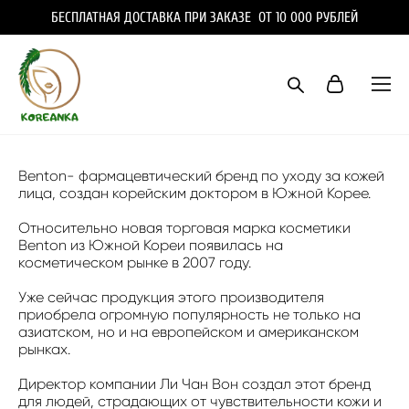
БЕСПЛАТНАЯ ДОСТАВКА ПРИ ЗАКАЗЕ ОТ 10 000 РУБЛЕЙ
Benton- фармацевтический бренд по уходу за кожей
лица, создан корейским доктором в Южной Корее.
Относительно новая торговая марка косметики
Benton из Южной Кореи появилась на
косметическом рынке в 2007 году.
Уже сейчас продукция этого производителя
приобрела огромную популярность не только на
азиатском, но и на европейском и американском
рынках.
Директор компании Ли Чан Вон создал этот бренд
для людей, страдающих от чувствительности кожи и