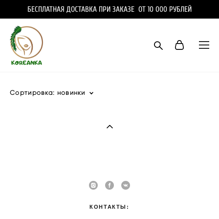
БЕСПЛАТНАЯ ДОСТАВКА ПРИ ЗАКАЗЕ ОТ 10 000 РУБЛЕЙ
Сортировка:
новинки
КОНТАКТЫ: