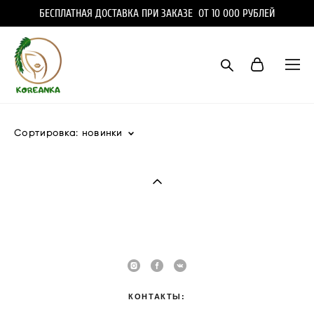
БЕСПЛАТНАЯ ДОСТАВКА ПРИ ЗАКАЗЕ ОТ 10 000 РУБЛЕЙ
Сортировка:
новинки
КОНТАКТЫ: