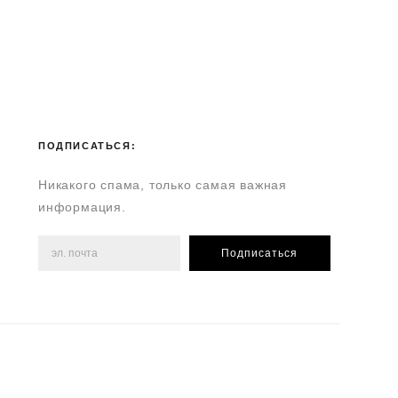
ПОДПИСАТЬСЯ:
Никакого спама, только самая важная
информация.
Подписаться