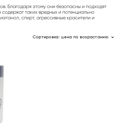
ов. Благодаря этому они безопасны и подходят
е содержат таких вредных и потенциально
иэтанол, спирт, агрессивные красители и
Сортировка:
цена по возрастанию