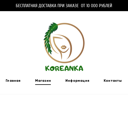
БЕСПЛАТНАЯ ДОСТАВКА ПРИ ЗАКАЗЕ ОТ 10 000 РУБЛЕЙ
Главная
Магазин
Информация
Контакты