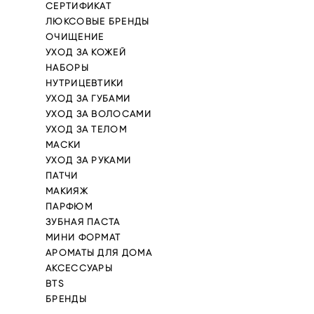
СЕРТИФИКАТ
ЛЮКСОВЫЕ БРЕНДЫ
ОЧИЩЕНИЕ
УХОД ЗА КОЖЕЙ
НАБОРЫ
НУТРИЦЕВТИКИ
УХОД ЗА ГУБАМИ
УХОД ЗА ВОЛОСАМИ
УХОД ЗА ТЕЛОМ
МАСКИ
УХОД ЗА РУКАМИ
ПАТЧИ
МАКИЯЖ
ПАРФЮМ
ЗУБНАЯ ПАСТА
МИНИ ФОРМАТ
АРОМАТЫ ДЛЯ ДОМА
АКСЕССУАРЫ
BTS
БРЕНДЫ