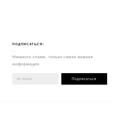
ПОДПИСАТЬСЯ:
Никакого спама, только самая важная
информация.
Подписаться