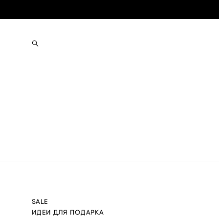
SALE
ИДЕИ ДЛЯ ПОДАРКА