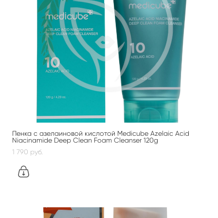
Пенка с азелаиновой кислотой Medicube Azelaic Acid
Niacinamide Deep Clean Foam Cleanser 120g
1 790 pуб.