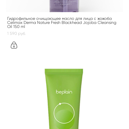
Гидрофильное очищающее масло для лица с жожоба
Celimax Derma Nature Fresh Blackhead Jojoba Cleansing
Oil 150 ml
1 590 pуб.