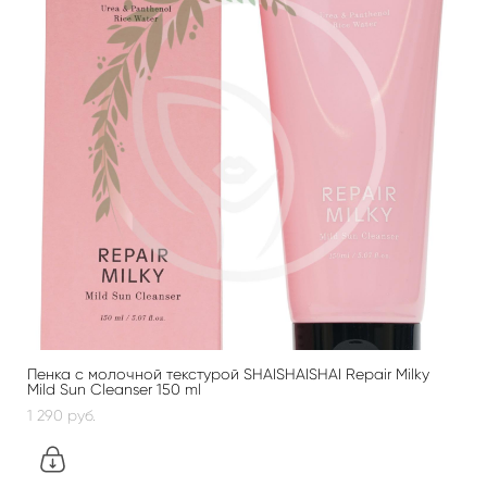
Пенка с молочной текстурой SHAISHAISHAI Repair Milky
Mild Sun Cleanser 150 ml
1 290 pуб.