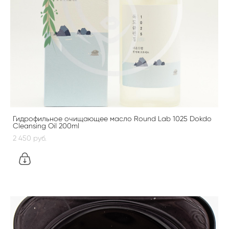
Гидрофильное очищающее масло Round Lab 1025 Dokdo
Cleansing Oil 200ml
2 450 pуб.