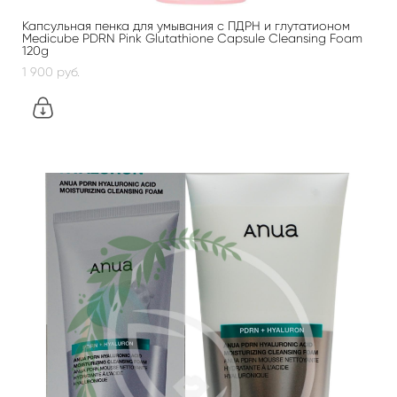
Капсульная пенка для умывания с ПДРН и глутатионом
Medicube PDRN Pink Glutathione Capsule Cleansing Foam
120g
1 900 pуб.