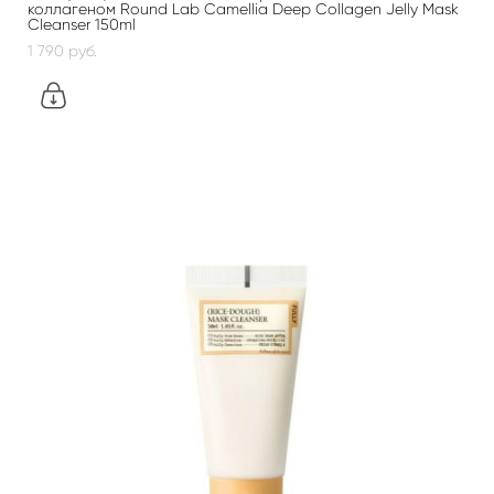
коллагеном Round Lab Camellia Deep Collagen Jelly Mask
Cleanser 150ml
1 790 pуб.