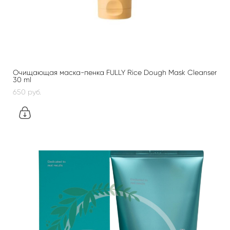
Очищающая маска-пенка FULLY Rice Dough Mask Cleanser
30 ml
650 pуб.