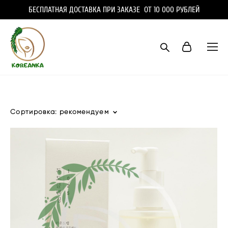
БЕСПЛАТНАЯ ДОСТАВКА ПРИ ЗАКАЗЕ ОТ 10 000 РУБЛЕЙ
Сортировка:
рекомендуем