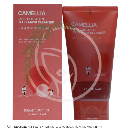
Очищающий гель-пенка с экстрактом камелии и