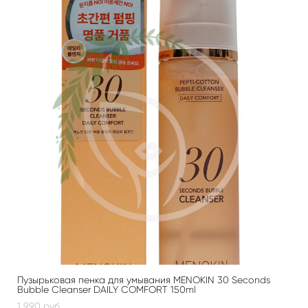
Пузырьковая пенка для умывания MENOKIN 30 Seconds
Bubble Cleanser DAILY COMFORT 150ml
1 990 pуб.