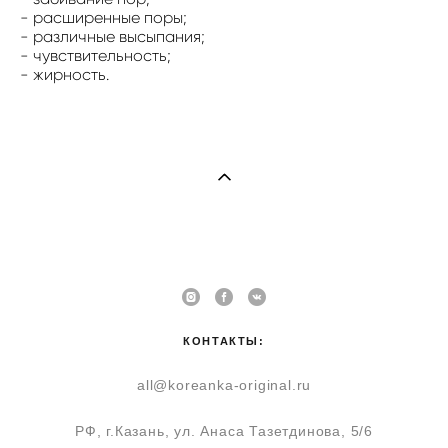
- расширенные поры;
- различные высыпания;
- чувствительность;
- жирность.
КОНТАКТЫ:
all@koreanka-original.ru
РФ, г.Казань, ул. Анаса Тазетдинова, 5/6