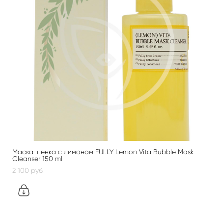
Маска-пенка с лимоном FULLY Lemon Vita Bubble Mask
Cleanser 150 ml
2 100 pуб.