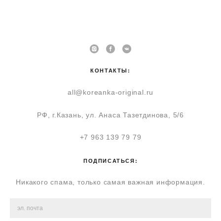
КОНТАКТЫ:
all@koreanka-original.ru
РФ, г.Казань, ул. Анаса Тазетдинова, 5/6
+7 963 139 79 79
ПОДПИСАТЬСЯ:
Никакого спама, только самая важная информация.