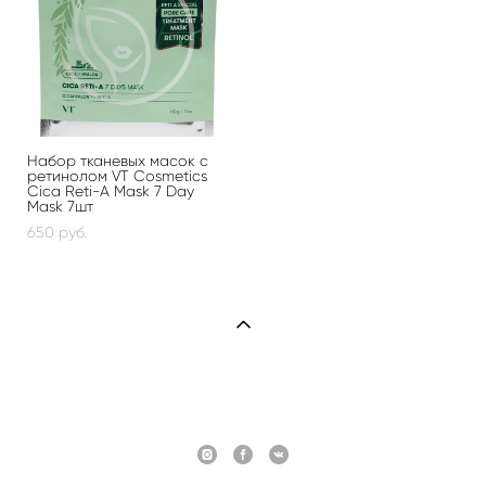
Набор тканевых масок с
ретинолом VT Cosmetics
Cica Reti-A Mask 7 Day
Mask 7шт
650 pуб.