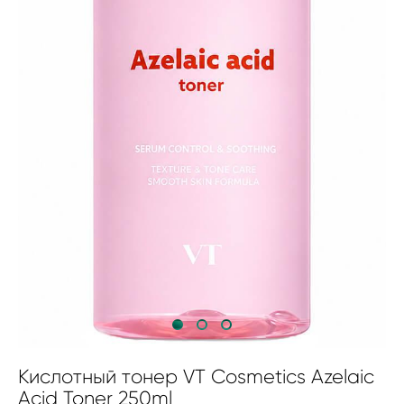
Кислотный тонер VT Cosmetics Azelaic
Acid Toner 250ml