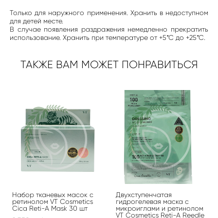
Только для наружного применения. Хранить в недоступном
для детей месте.
В случае появления раздражения немедленно прекратить
использование. Хранить при температуре от +5*С до +25*С.
ТАКЖЕ ВАМ МОЖЕТ ПОНРАВИТЬСЯ
Набор тканевых масок с
Двухступенчатая
ретинолом VT Cosmetics
гидрогелевая маска с
Cica Reti-A Mask 30 шт
микроиглами и ретинолом
VT Cosmetics Reti-A Reedle