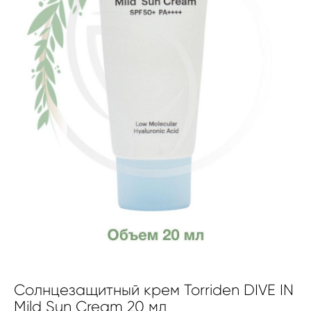
Солнцезащитный крем Torriden DIVE IN
Mild Sun Cream 20 мл