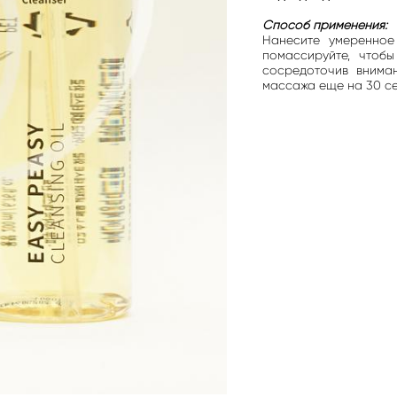
Способ применения:
Нанесите умеренное
помассируйте, чтобы
сосредоточив вниман
массажа еще на 30 се