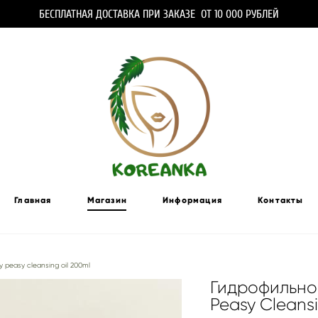
БЕСПЛАТНАЯ ДОСТАВКА ПРИ ЗАКАЗЕ ОТ 10 000 РУБЛЕЙ
Главная
Магазин
Информация
Контакты
 peasy cleansing oil 200ml
Гидрофильное
Peasy Cleans