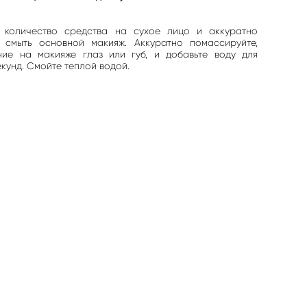
 количество средства на сухое лицо и аккуратно
 смыть основной макияж. Аккуратно помассируйте,
ие на макияже глаз или губ, и добавьте воду для
кунд. Смойте теплой водой.