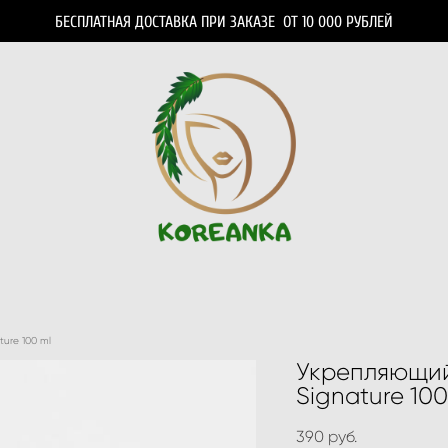
БЕСПЛАТНАЯ ДОСТАВКА ПРИ ЗАКАЗЕ ОТ 10 000 РУБЛЕЙ
ure 100 ml
Укрепляющи
Signature 100
390 pуб.