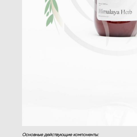
Основные действующие компоненты: