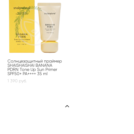
Солнцезащитный праймер
SHAISHAISHAI BANANA
PDRN Tone Up Sun Primer
SPF50+ PA++++ 35 ml
1 390 pуб.