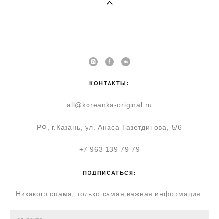
КОНТАКТЫ:
all@koreanka-original.ru
РФ, г.Казань, ул. Анаса Тазетдинова, 5/6
+7 963 139 79 79
ПОДПИСАТЬСЯ:
Никакого спама, только самая важная информация.