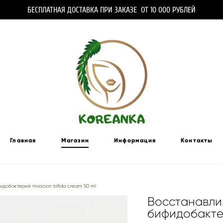
БЕСПЛАТНАЯ ДОСТАВКА ПРИ ЗАКАЗЕ ОТ 10 000 РУБЛЕЙ
Главная
Магазин
Информация
Контакты
добактерий mixsoon bifida cream 50 ml
Восстанавли
бифидобакте