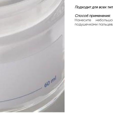
Подходит для всех тип
Способ применения:
Нанесите небольш
подушечками пальцев