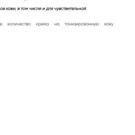
ов кожи, в том числе и для чувствительной.
ое количество крема на тонизированную кожу
.