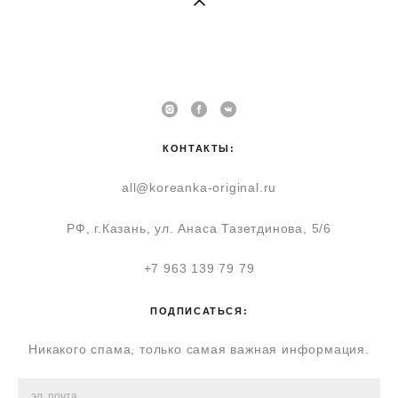
КОНТАКТЫ:
all@koreanka-original.ru
РФ, г.Казань, ул. Анаса Тазетдинова, 5/6
+7 963 139 79 79
ПОДПИСАТЬСЯ:
Никакого спама, только самая важная информация.