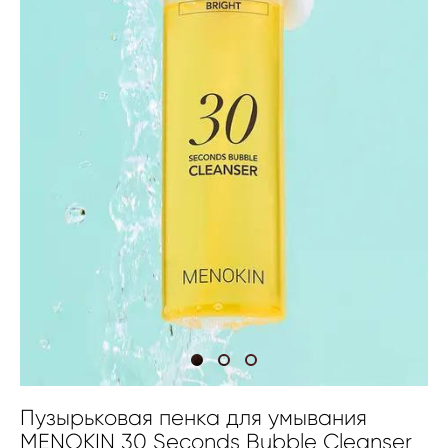
Пузырьковая пенка для умывания
MENOKIN 30 Seconds Bubble Cleanser