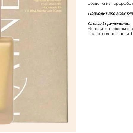
создана из переработ
Подходит для всех тип
Способ применения:
Нанесите несколько 
полного впитывания. 