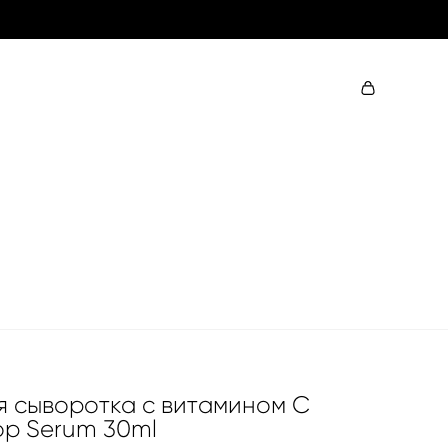
 сыворотка с витамином С
rop Serum 30ml