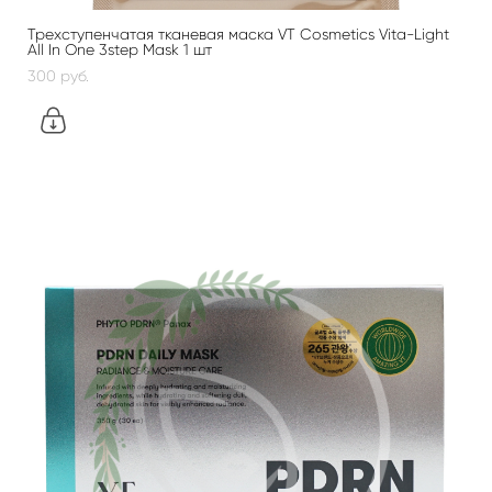
Трехступенчатая тканевая маска VT Cosmetics Vita-Light
All In One 3step Mask 1 шт
300 pуб.