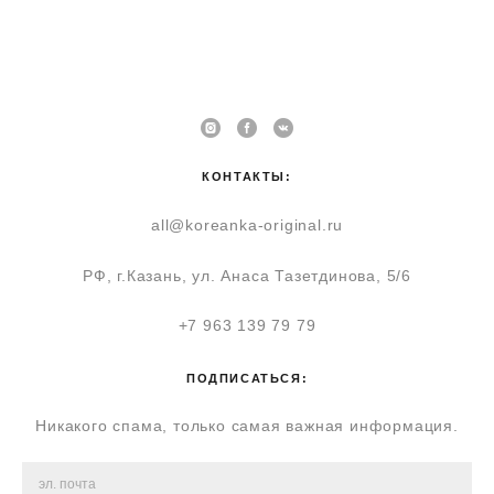
КОНТАКТЫ:
all@koreanka-original.ru
РФ, г.Казань, ул. Анаса Тазетдинова, 5/6
+7 963 139 79 79
ПОДПИСАТЬСЯ:
Никакого спама, только самая важная информация.