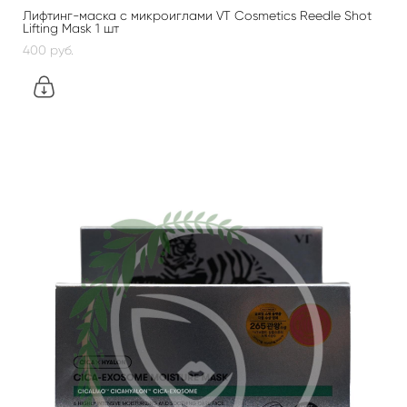
Лифтинг-маска с микроиглами VT Cosmetics Reedle Shot
Lifting Mask 1 шт
400 pуб.