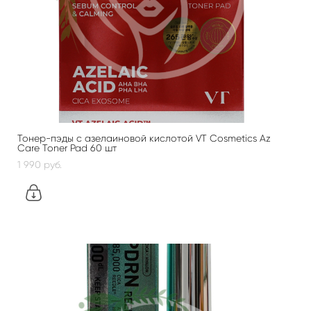
Тонер-пэды с азелаиновой кислотой VT Cosmetics Az
Care Toner Pad 60 шт
1 990 pуб.