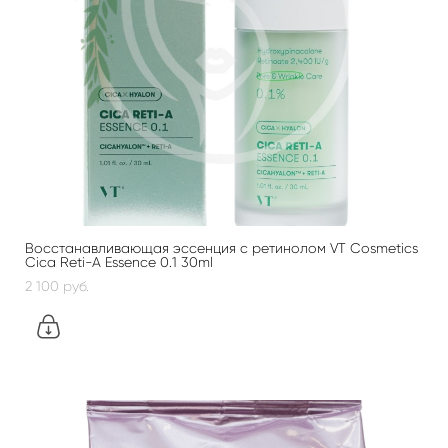
Восстанавливающая эссенция с ретинолом VT Cosmetics
Cica Reti-A Essence 0.1 30ml
2 100 pуб.