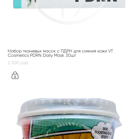
Набор тканевых масок с ПДРН для сияния кожи VT
Cosmetics PDRN Daily Mask 30шт
2 300 pуб.