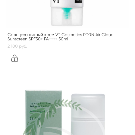
Солнцезащитный крем VT Cosmetics PDRN Air Cloud
Sunscreen SPF50+ PA++++ 50ml
2 100 pуб.