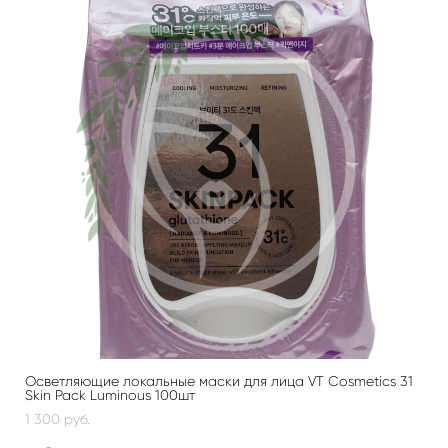
Осветляющие локальные маски для лица VT Cosmetics 31
Skin Pack Luminous 100шт
1 300 pуб.