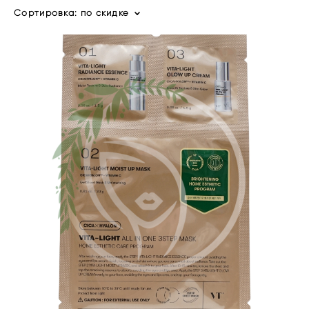
Сортировка:
по скидке