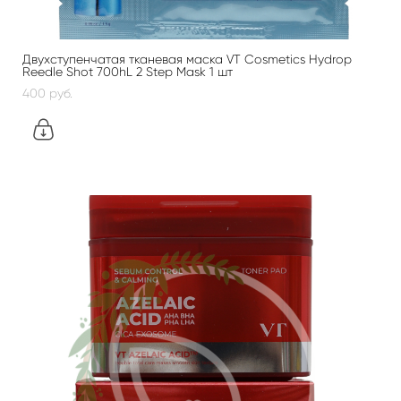
Двухступенчатая тканевая маска VT Cosmetics Hydrop
Reedle Shot 700hL 2 Step Mask 1 шт
400 pуб.