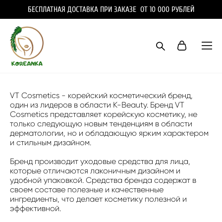
БЕСПЛАТНАЯ ДОСТАВКА ПРИ ЗАКАЗЕ ОТ 10 000 РУБЛЕЙ
VT Cosmetics - корейский косметический бренд,
один из лидеров в области K-Beauty. Бренд VT
Cosmetics представляет корейскую косметику, не
только следующую новым тенденциям в области
дерматологии, но и обладающую ярким характером
и стильным дизайном.
Бренд производит уходовые средства для лица,
которые отличаются лаконичным дизайном и
удобной упаковкой. Средства бренда содержат в
своем составе полезные и качественные
ингредиенты, что делает косметику полезной и
эффективной.