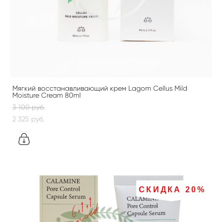
Мягкий восстанавливающий крем Lagom Cellus Mild
Moisture Cream 80ml
3 100 pуб.
2 325 pуб.
СКИДКА 20%