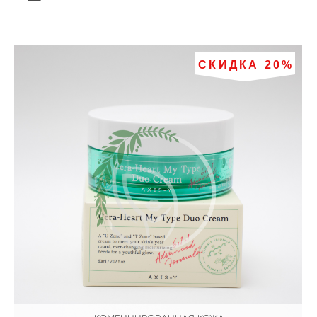
СКИДКА 20%