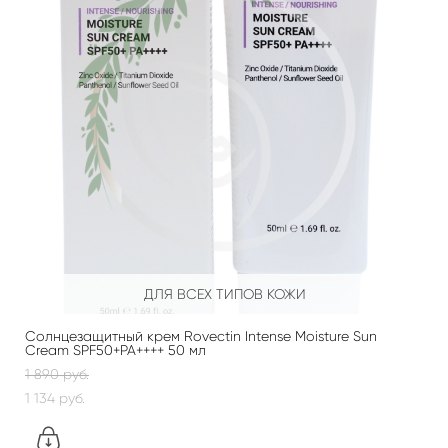
ДЛЯ ВСЕХ ТИПОВ КОЖИ
Солнцезащитный крем Rovectin Intense Moisture Sun
Cream SPF50+PA++++ 50 мл
1 890 pуб.
1 134 pуб.