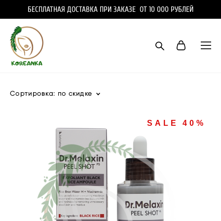
БЕСПЛАТНАЯ ДОСТАВКА ПРИ ЗАКАЗЕ ОТ 10 000 РУБЛЕЙ
Сортировка:
по скидке
SALE 40%