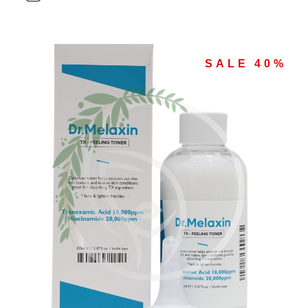
SALE 40%