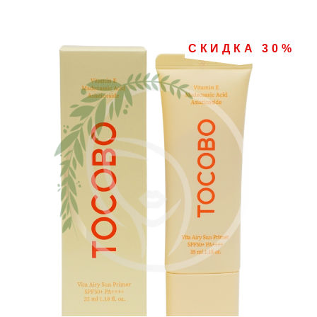
СКИДКА 30%