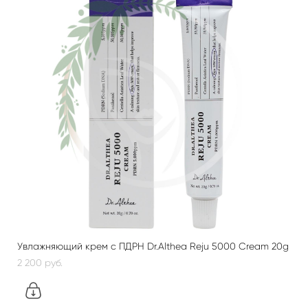
Увлажняющий крем с ПДРН Dr.Althea Reju 5000 Cream 20g
2 200 pуб.