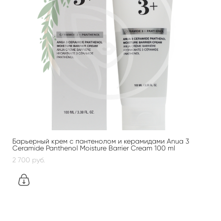
Барьерный крем с пантенолом и керамидами Anua 3
Ceramide Panthenol Moisture Barrier Cream 100 ml
2 700 pуб.