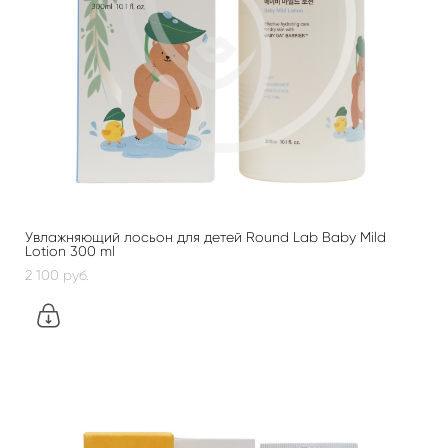
Увлажняющий лосьон для детей Round Lab Baby Mild
Lotion 300 ml
2 100 pуб.