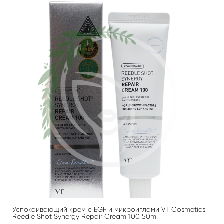
Успокаивающий крем с EGF и микроиглами VT Cosmetics
Reedle Shot Synergy Repair Cream 100 50ml