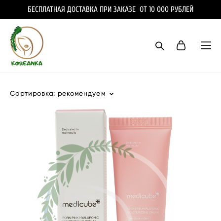
БЕСПЛАТНАЯ ДОСТАВКА ПРИ ЗАКАЗЕ ОТ 10 000 РУБЛЕЙ
Сортировка:
рекомендуем