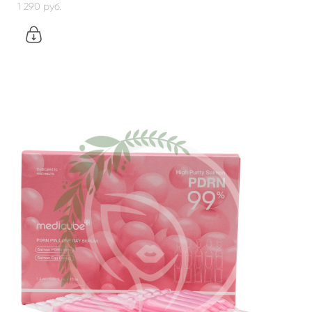
1 290 pуб.