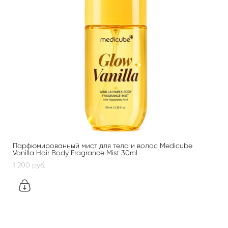
Парфюмированный мист для тела и волос Medicube
Vanilla Hair Body Fragrance Mist 30ml
1 200 pуб.