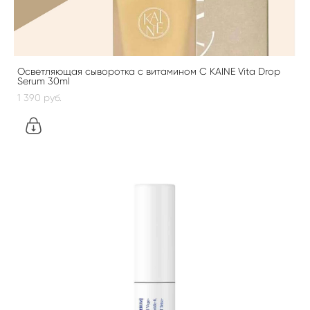
Осветляющая сыворотка с витамином С KAINE Vita Drop
Serum 30ml
1 390 pуб.