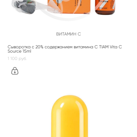
ВИТАМИН С
Сыворотка с 20% содержанием витамина С TIAM Vita C
Source 15ml
1 100 pуб.