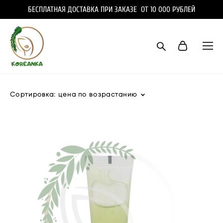
БЕСПЛАТНАЯ ДОСТАВКА ПРИ ЗАКАЗЕ ОТ 10 000 РУБЛЕЙ
Сортировка:
цена по возрастанию