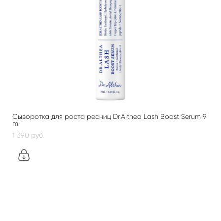
Сыворотка для роста ресниц Dr.Althea Lash Boost Serum 9
ml
1 390 pуб.