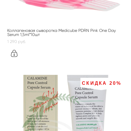
Коллагеновая сыворотка Medicube PDRN Pink One Day
Serum 1,5ml*10шт
1 290 pуб.
СКИДКА 20%