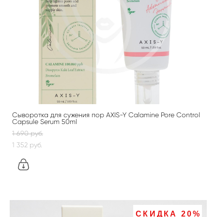
Сыворотка для сужения пор AXIS-Y Calamine Pore Control
Capsule Serum 50ml
1 690 pуб.
1 352 pуб.
СКИДКА 20%