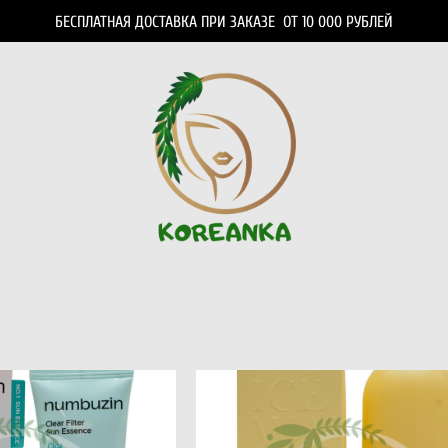
БЕСПЛАТНАЯ ДОСТАВКА ПРИ ЗАКАЗЕ ОТ 10 000 РУБЛЕЙ