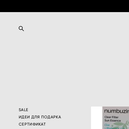
SALE
ИДЕИ ДЛЯ ПОДАРКА
СЕРТИФИКАТ