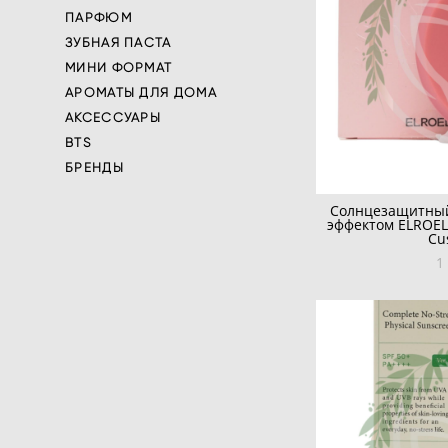
ПАРФЮМ
ЗУБНАЯ ПАСТА
МИНИ ФОРМАТ
АРОМАТЫ ДЛЯ ДОМА
АКСЕССУАРЫ
BTS
БРЕНДЫ
Солнцезащитны
эффектом ELROEL
Cu
1