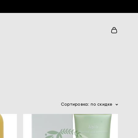
Сортировка:
по скидке