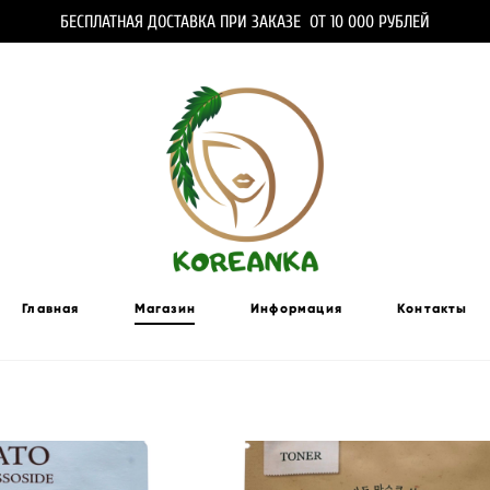
БЕСПЛАТНАЯ ДОСТАВКА ПРИ ЗАКАЗЕ ОТ 10 000 РУБЛЕЙ
Главная
Магазин
Информация
Контакты