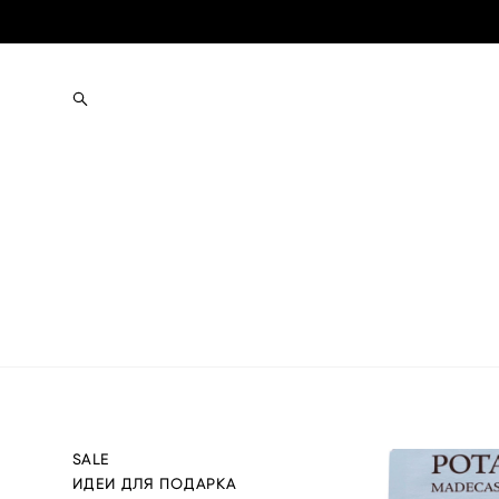
SALE
ИДЕИ ДЛЯ ПОДАРКА