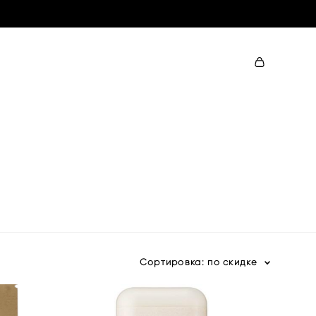
Сортировка:
по скидке