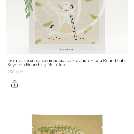
Питательная тканевая маска с экстрактом сои Round Lab
Soybean Nourishing Mask 1шт
250 pуб.