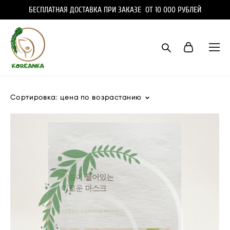
БЕСПЛАТНАЯ ДОСТАВКА ПРИ ЗАКАЗЕ ОТ 10 000 РУБЛЕЙ
Сортировка:
цена по возрастанию