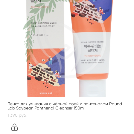
Пенка для умывания с чёрной соей и пантенолом Round
Lab Soybean Panthenol Cleanser 150ml
1 390 pуб.