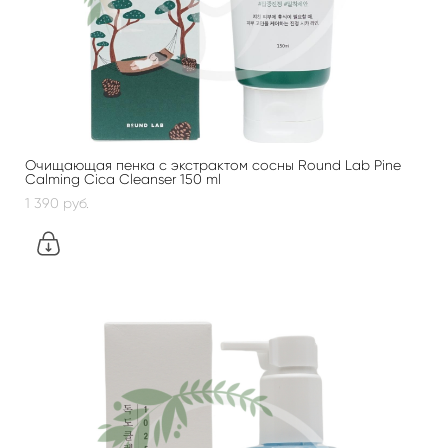
Очищающая пенка с экстрактом сосны Round Lab Pine
Calming Cica Cleanser 150 ml
1 390 pуб.