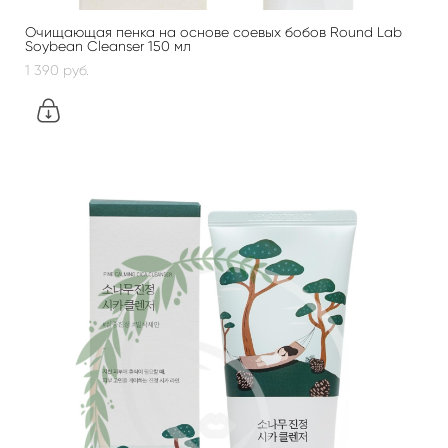
Очищающая пенка на основе соевых бобов Round Lab
Soybean Cleanser 150 мл
1 390 pуб.