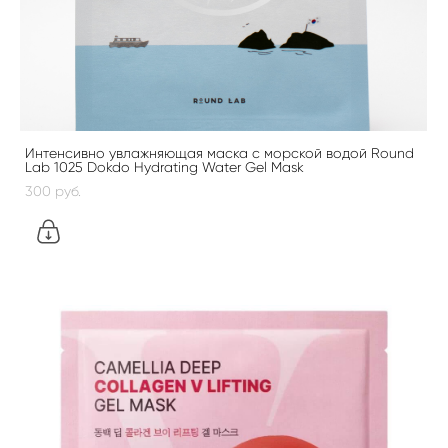
Интенсивно увлажняющая маска с морской водой Round
Lab 1025 Dokdo Hydrating Water Gel Mask
300 pуб.