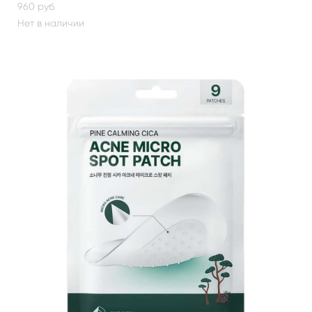
960 pуб.
Нет в наличии