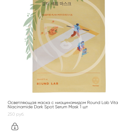
Осветляющая маска с ниацинамидом Round Lab Vita
Niacinamide Dark Spot Serum Mask 1 шт
250 pуб.