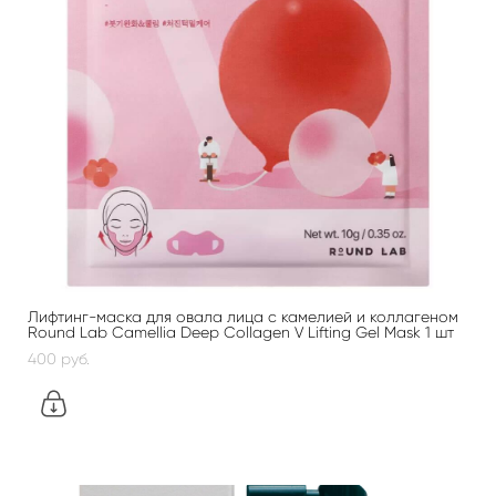
Лифтинг-маска для овала лица с камелией и коллагеном
Round Lab Camellia Deep Collagen V Lifting Gel Mask 1 шт
400 pуб.