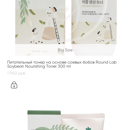
Big Size
Питательный тонер на основе соевых бобов Round Lab
Soybean Nourishing Toner 300 ml
1 950 pуб.