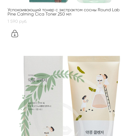
Успокаивающий тонер с экстрактом сосны Round Lab
Pine Calming Cica Toner 250 мл
1 590 pуб.