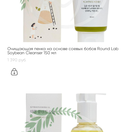
Очищающая пенка на основе соевых бобов Round Lab
Soybean Cleanser 150 мл
1 390 pуб.