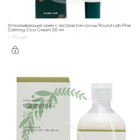
Успокаивающий крем с экстрактом сосны Round Lab Pine
Calming Cica Cream 50 мл
1 790 pуб.