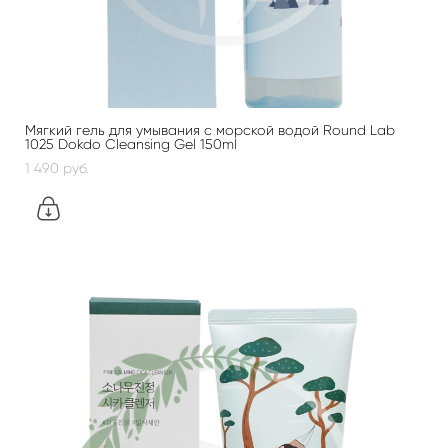
Мягкий гель для умывания с морской водой Round Lab
1025 Dokdo Cleansing Gel 150ml
1 490 pуб.