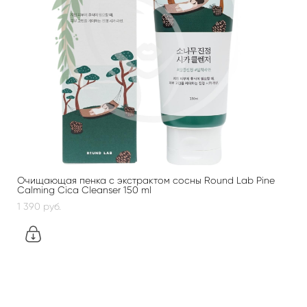
Очищающая пенка с экстрактом сосны Round Lab Pine
Calming Cica Cleanser 150 ml
1 390 pуб.