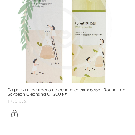
Гидрофильное масло на основе соевых бобов Round Lab
Soybean Cleansing Oil 200 мл
1 750 pуб.