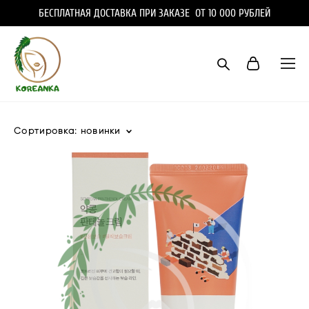
БЕСПЛАТНАЯ ДОСТАВКА ПРИ ЗАКАЗЕ ОТ 10 000 РУБЛЕЙ
Сортировка:
новинки