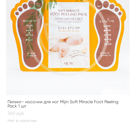
Пилинг- носочки для ног Mijin Soft Miracle Foot Peeling
Pack 1 шт
360 pуб.
Нет в наличии