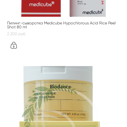
Пилинг-сыворотка Medicube Hypochlorous Acid Rice Peel
Shot 80 ml
2 200 pуб.