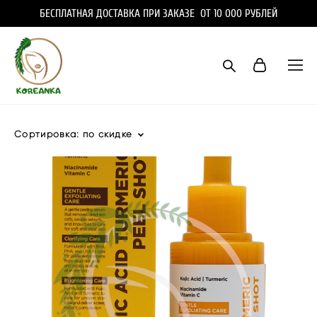
БЕСПЛАТНАЯ ДОСТАВКА ПРИ ЗАКАЗЕ ОТ 10 000 РУБЛЕЙ
Сортировка:
по скидке