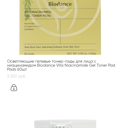
Осветляющие гелевые тонер-пэды для лица с
ниацинамидом Biodance Vita Niacinamide Gel Toner Pad
Pads 60шт
2 250 pуб.