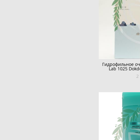
Гидрофильное о
Lab 1025 Dokdo
2