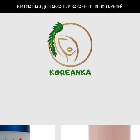
БЕСПЛАТНАЯ ДОСТАВКА ПРИ ЗАКАЗЕ ОТ 10 000 РУБЛЕЙ