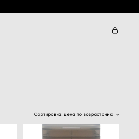
Сортировка:
цена по возрастанию