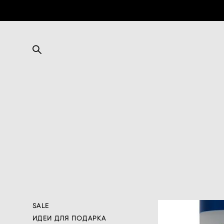
SALE
ИДЕИ ДЛЯ ПОДАРКА