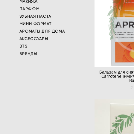
МАКИЯЖ
ПАРФЮМ
ЗУБНАЯ ПАСТА
МИНИ ФОРМАТ
АРОМАТЫ ДЛЯ ДОМА
АКСЕССУАРЫ
BTS
БРЕНДЫ
Бальзам для сня
Carrotene IPMP
Ba
2