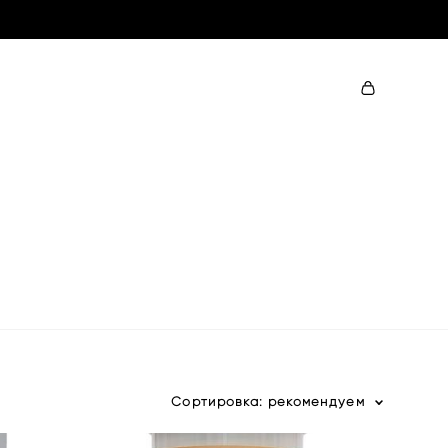
Сортировка:
рекомендуем