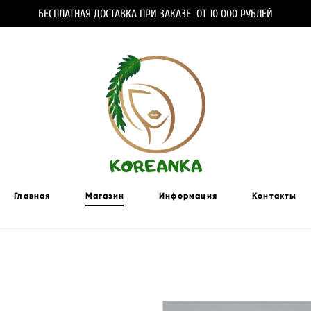
БЕСПЛАТНАЯ ДОСТАВКА ПРИ ЗАКАЗЕ ОТ 10 000 РУБЛЕЙ
Главная
Магазин
Информация
Контакты