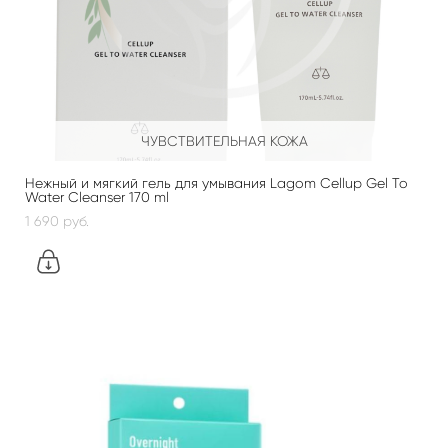
ЧУВСТВИТЕЛЬНАЯ КОЖА
Нежный и мягкий гель для умывания Lagom Cellup Gel To
Water Cleanser 170 ml
1 690 pуб.