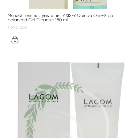
Мягкий гель для умывания AXIS-Y Quinoa One-Step
balanced Gel Cleanser 180 ml
1 690 pуб.