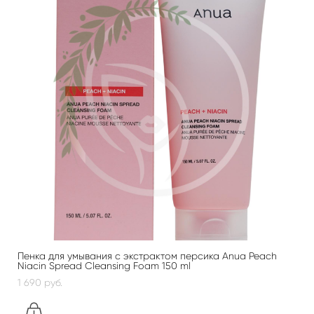
Пенка для умывания с экстрактом персика Anua Peach
Niacin Spread Cleansing Foam 150 ml
1 690 pуб.