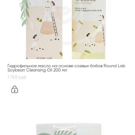
Гидрофильное масло на основе соевых бобов Round Lab
Soybean Cleansing Oil 200 мл
1 750 pуб.