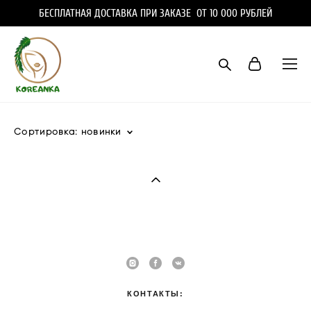
БЕСПЛАТНАЯ ДОСТАВКА ПРИ ЗАКАЗЕ ОТ 10 000 РУБЛЕЙ
Сортировка:
новинки
КОНТАКТЫ: