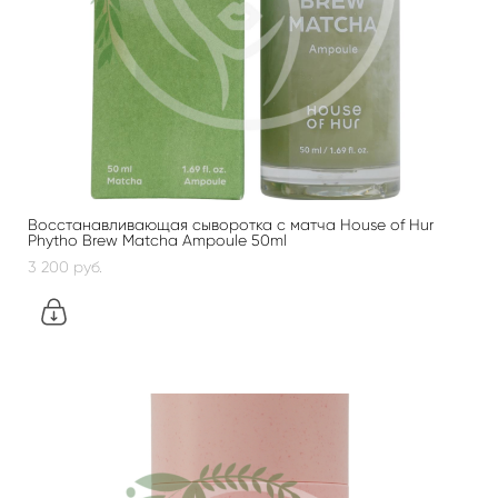
Восстанавливающая сыворотка с матча House of Hur
Phytho Brew Matcha Ampoule 50ml
3 200 pуб.