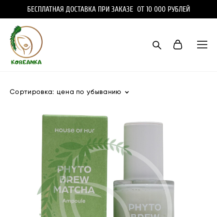
БЕСПЛАТНАЯ ДОСТАВКА ПРИ ЗАКАЗЕ ОТ 10 000 РУБЛЕЙ
Сортировка:
цена по убыванию