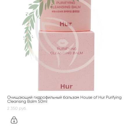
Очищающий гидрофильный бальзам House of Hur Purifying
Cleansing Balm 50ml
2 350 pуб.