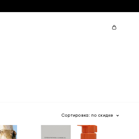
Сортировка:
по скидке