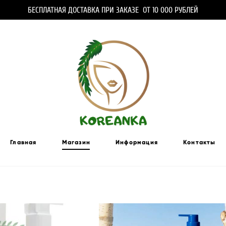
БЕСПЛАТНАЯ ДОСТАВКА ПРИ ЗАКАЗЕ ОТ 10 000 РУБЛЕЙ
Главная
Магазин
Информация
Контакты