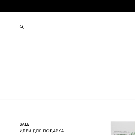
SALE
ИДЕИ ДЛЯ ПОДАРКА