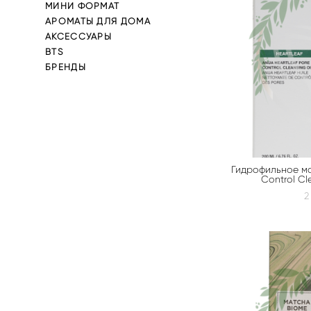
МИНИ ФОРМАТ
АРОМАТЫ ДЛЯ ДОМА
АКСЕССУАРЫ
BTS
БРЕНДЫ
Гидрофильное ма
Control Cl
2