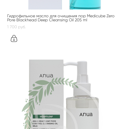
Гидрофильное масло для очищения пор Medicube Zero
Pore Blackhead Deep Cleansing Oil 205 ml
1 700 pуб.