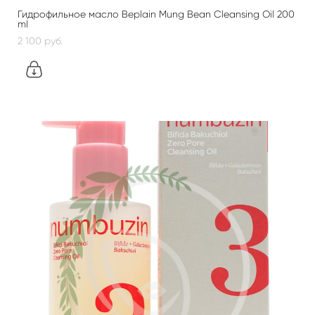
Гидрофильное масло Beplain Mung Bean Cleansing Oil 200
ml
2 100 pуб.