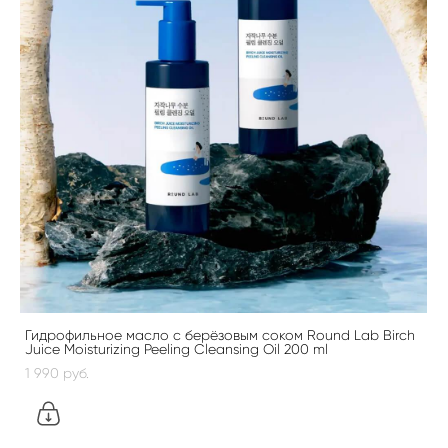
Гидрофильное масло с берёзовым соком Round Lab Birch
Juice Moisturizing Peeling Cleansing Oil 200 ml
1 990 pуб.