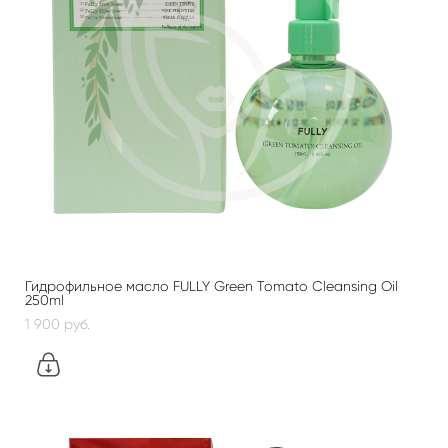
Гидрофильное масло FULLY Green Tomato Cleansing Oil
250ml
1 900 pуб.