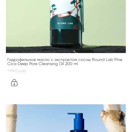
Гидрофильное масло с экстрактом сосны Round Lab Pine
Cica Deep Pore Cleansing Oil 200 ml
1 990 pуб.