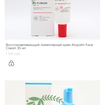
Восстанавливающий ламеллярный крем Atopalm Face
Cream 35 мл
1 100 pуб.