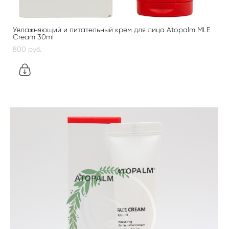
Увлажняющий и питательный крем для лица Atopalm MLE
Cream 30ml
800 pуб.