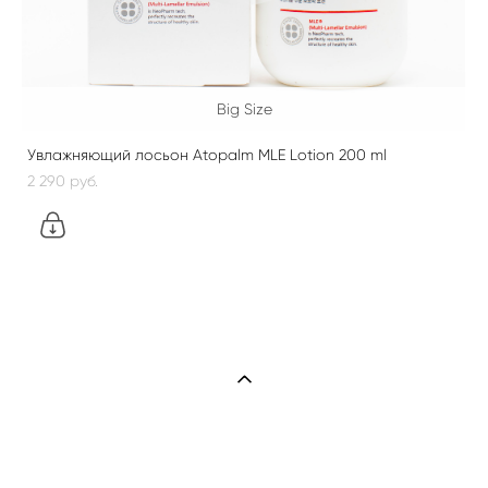
Big Size
Увлажняющий лосьон Atopalm MLE Lotion 200 ml
2 290 pуб.