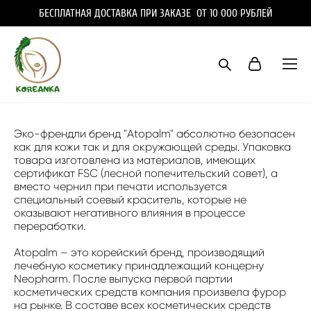
БЕСПЛАТНАЯ ДОСТАВКА ПРИ ЗАКАЗЕ ОТ 10 000 РУБЛЕЙ
Эко-френдли бренд "Atopalm" абсолютно безопасен
как для кожи так и для окружающей среды. Упаковка
товара изготовлена из материалов, имеющих
сертификат FSC (лесной попечительский совет), а
вместо чернил при печати используется
специальный соевый краситель, которые не
оказывают негативного влияния в процессе
переработки.
Atopalm – это корейский бренд, производящий
лечебную косметику принадлежащий концерну
Neopharm. После выпуска первой партии
косметических средств компания произвела фурор
на рынке. В составе всех косметических средств