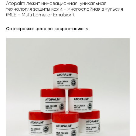
Atopalm лежит инновационная, уникальная
технология защиты кожи - многослойная эмульсия
(MLE - Multi Lamellar Emulsion).
Сортировка:
цена по возрастанию