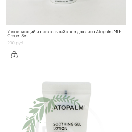
Увлажняющий и питательный крем для лица Atopalm MLE
Cream 8ml
200 pуб.