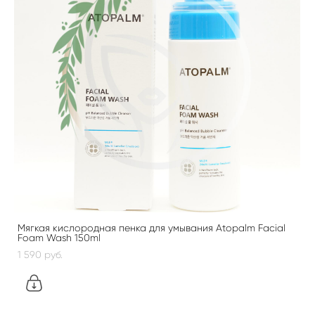
Мягкая кислородная пенка для умывания Atopalm Facial
Foam Wash 150ml
1 590 pуб.