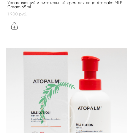
Увлажняющий и питательный крем для лица Atopalm MLE
Cream 65ml
1 900 pуб.