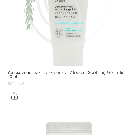
Успокаивающий гель- лосьон Atopalm Soothing Gel Lotion
20ml
300 pуб.