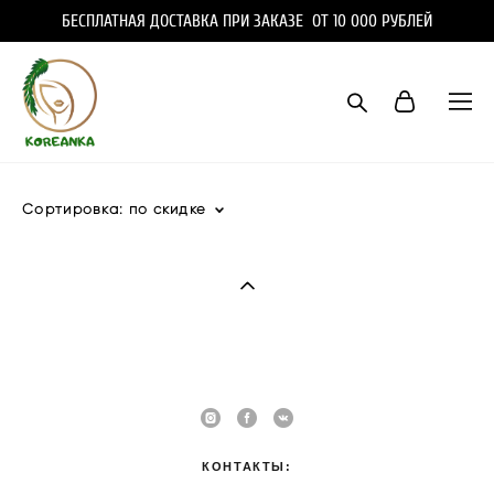
БЕСПЛАТНАЯ ДОСТАВКА ПРИ ЗАКАЗЕ ОТ 10 000 РУБЛЕЙ
Сортировка:
по скидке
КОНТАКТЫ: